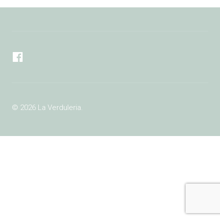
Facebook
© 2026 La Verduleria.